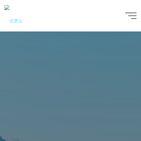
跳
至
内
容